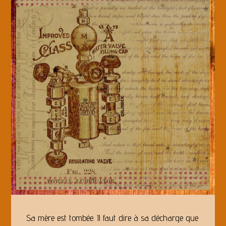
Sa mère est tombée. Il faut dire à sa décharge que