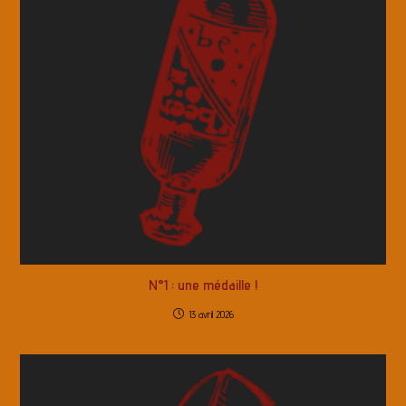
N°1 : une médaille !
13 avril 2026