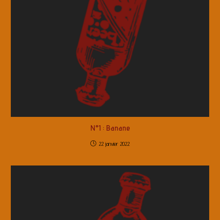
N°1 : Banane
22 janvier 2022