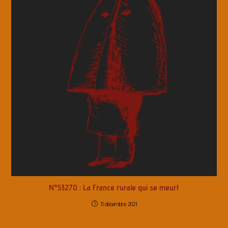
N°53270 : La France rurale qui se meurt
11 décembre 2021