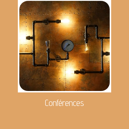
Conférences