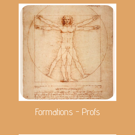
Formations - Profs