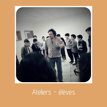
Ateliers - élèves