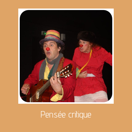
Pensée critique