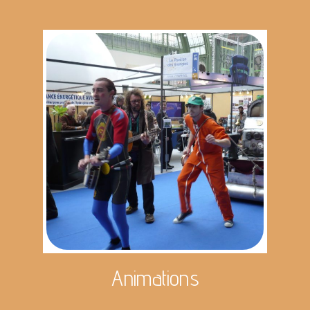
Animations