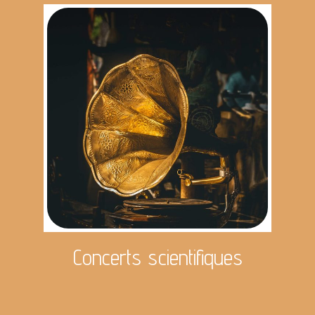
Concerts scientifiques