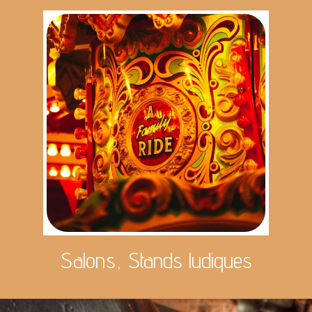
Salons, Stands ludiques