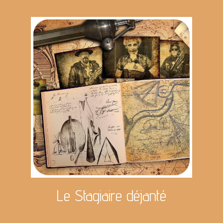
Le Stagiaire déjanté