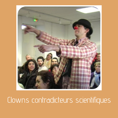
Clowns contradicteurs scientifiques