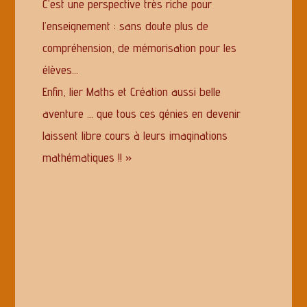
C’est une perspective très riche pour
l’enseignement : sans doute plus de
compréhension, de mémorisation pour les
élèves…
Enfin, lier Maths et Création aussi belle
aventure … que tous ces génies en devenir
laissent libre cours à leurs imaginations
mathématiques !! »