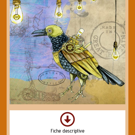
Fiche descriptive