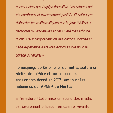
parents ainsi que l’équipe éducative. Les retours ont
été nombreux et extrêmement positif ! Et cette façon
d’aborder les mathématiques par le jeux théâtral à
beaucoup plu aux élèves et cela a été très efficace
quant à leur compréhension des notions abordées !
Cette expérience à été très enrichissante pour le
collège. A refaire! »
Témoignage de Katel, prof de maths, suite à un
atelier de théâtre et maths pour les
enseignants donné en 2017 aux journées
nationales de l’APMEP de Nantes :
« J’ai adoré ! Cette mise en scène des maths
est sacrément efficace : amusante, vivante,