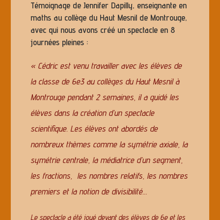
Témoignage de Jennifer Dapilly, enseignante en
maths au collège du Haut Mesnil de Montrouge,
avec qui nous avons créé un spectacle en 8
journées pleines :
« Cédric est venu travailler avec les élèves de
la classe de 6e3 au collèges du Haut Mesnil à
Montrouge pendant 2 semaines, il a guidé les
élèves dans la création d’un spectacle
scientifique. Les élèves ont abordés de
nombreux thèmes comme la symétrie axiale, la
symétrie centrale, la médiatrice d’un segment,
les fractions, les nombres relatifs, les nombres
premiers et la notion de divisibilité…
Le spectacle a été joué devant des élèves de 6e et les