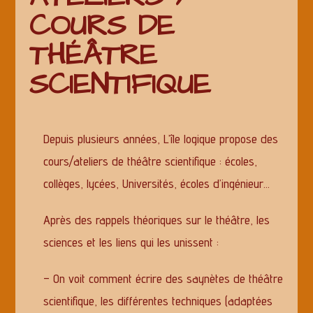
COURS DE
THÉÂTRE
SCIENTIFIQUE
Depuis plusieurs années, L’île logique propose des
cours/ateliers de théâtre scientifique : écoles,
collèges, lycées, Universités, écoles d’ingénieur…
Après des rappels théoriques sur le théâtre, les
sciences et les liens qui les unissent :
– On voit comment écrire des saynètes de théâtre
scientifique, les différentes techniques (adaptées