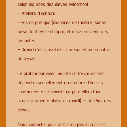
selon les âges des élèves évidement)
– Ateliers d’écriture.
– Mis en pratique (exercices de théâtre, sur la
base du théâtre d’impro) et mise en scène des
saynètes.
– Quand c’est possible : représentation en public
du travail.
La profondeur avec laquelle ce travail est fait
dépend essentiellement du nombre d’heures
consacrées à ce travail ( ça peut aller d’une
simple journée à plusieurs mois!!) et de l’âge des
élèves.
Nous contacter pour mettre en place un projet