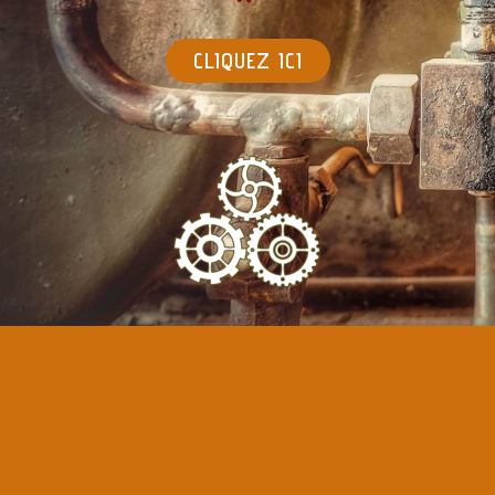
CLIQUEZ ICI