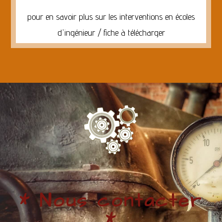
pour en savoir plus sur les interventions en écoles
d'ingénieur / fiche à télécharger
* Nous contacter
*