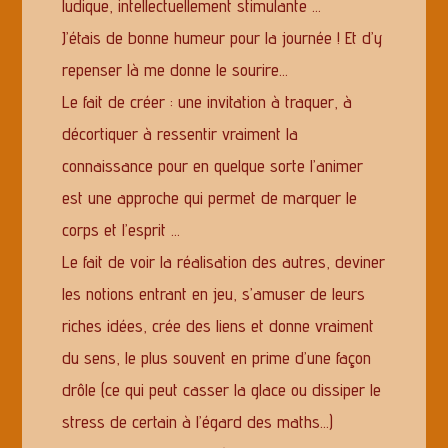
ludique, intellectuellement stimulante …
J’étais de bonne humeur pour la journée ! Et d’y
repenser là me donne le sourire…
Le fait de créer : une invitation à traquer, à
décortiquer à ressentir vraiment la
connaissance pour en quelque sorte l’animer
est une approche qui permet de marquer le
corps et l’esprit …
Le fait de voir la réalisation des autres, deviner
les notions entrant en jeu, s’amuser de leurs
riches idées, crée des liens et donne vraiment
du sens, le plus souvent en prime d’une façon
drôle (ce qui peut casser la glace ou dissiper le
stress de certain à l’égard des maths…)