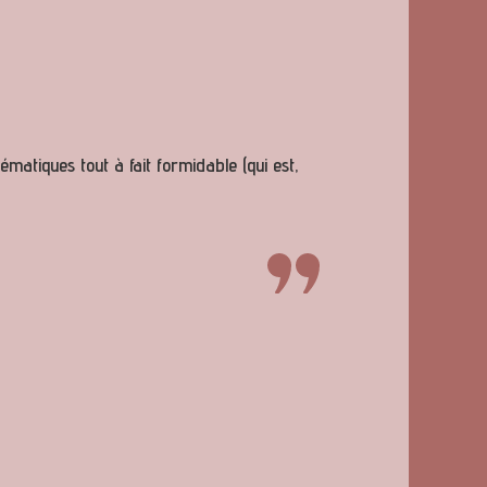
ématiques tout à fait formidable (qui est,