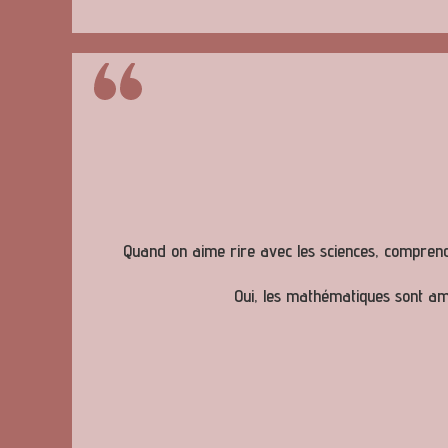
Quand on aime rire avec les sciences, comprend
Oui, les mathématiques sont a