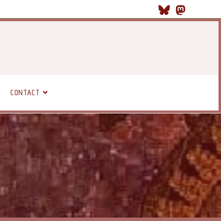
CONTACT