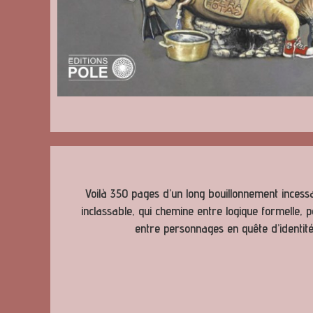
Voilà 350 pages d’un long bouillonnement inces
inclassable, qui chemine entre logique formelle, 
entre personnages en quête d’identi