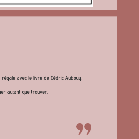
 régale avec le livre de Cédric Aubouy.
er autant que trouver.