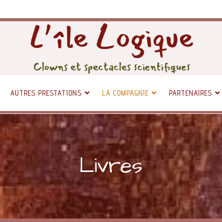
AUTRES PRESTATIONS
LA COMPAGNIE
PARTENAIRES
Livres