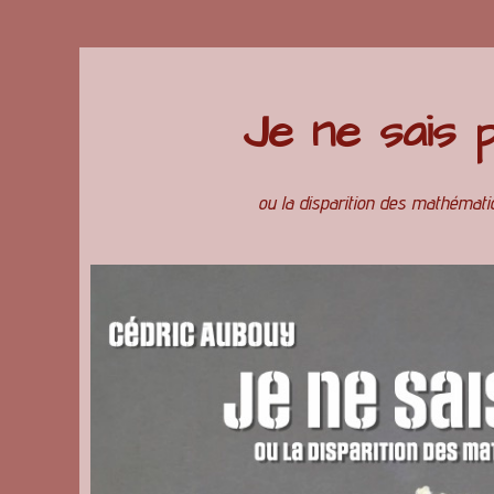
Je ne sais 
ou la disparition des mathématic