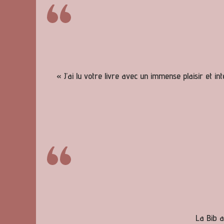
« J’ai lu votre livre avec un immense plaisir et i
La Bib a