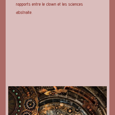
rapports entre
le clown et les sciences
abstraite.