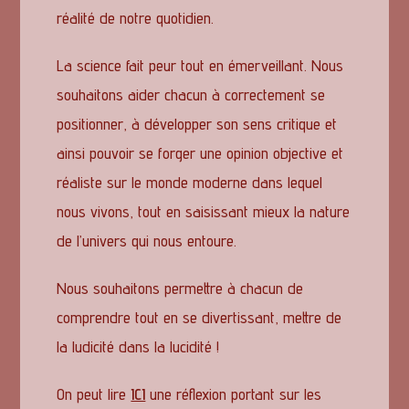
réalité de notre quotidien.
La science fait peur tout en émerveillant. Nous
souhaitons aider chacun à correctement se
positionner, à développer son sens critique et
ainsi pouvoir se forger une opinion objective et
réaliste sur le monde moderne dans lequel
nous vivons, tout en saisissant mieux la nature
de l’univers qui nous entoure.
Nous souhaitons permettre à chacun de
comprendre tout en se divertissant, mettre de
la ludicité dans la lucidité !
On peut lire
ICI
une réflexion portant sur les