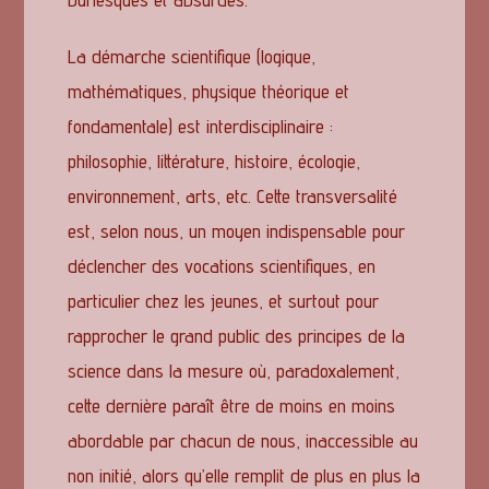
La démarche scientifique (logique,
mathématiques, physique théorique et
fondamentale) est interdisciplinaire :
philosophie, littérature, histoire, écologie,
environnement, arts, etc. Cette transversalité
est, selon nous, un moyen indispensable pour
déclencher des vocations scientifiques, en
particulier chez les jeunes, et surtout pour
rapprocher le grand public des principes de la
science dans la mesure où, paradoxalement,
cette dernière paraît être de moins en moins
abordable par chacun de nous, inaccessible au
non initié, alors qu’elle remplit de plus en plus la