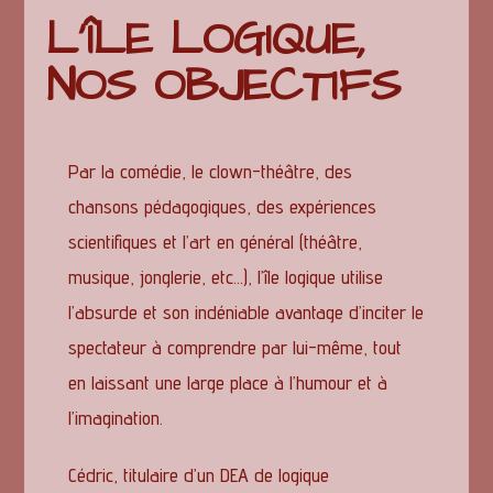
L'ÎLE LOGIQUE,
NOS OBJECTIFS
Par la comédie, le clown-théâtre, des
chansons pédagogiques, des expériences
scientifiques et l’art en général (théâtre,
musique, jonglerie, etc…), l’île logique utilise
l’absurde et son indéniable avantage d’inciter le
spectateur à comprendre par lui-même, tout
en laissant une large place à l’humour et à
l’imagination.
Cédric, titulaire d’un DEA de logique