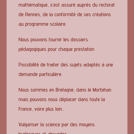
mathématique, s’est assuré auprès du rectorat
de Rennes, de la conformité de ses créations
au programme scolaire.
Nous pouvons fournir les dossiers
pédagogiques pour chaque prestation.
Possibilité de traiter des sujets adaptés à une
demande particulière.
Nous sommes en Bretagne, dans le Morbihan
mais pouvons nous déplacer dans toute la
France, voire plus loin…
Vulgariser la science
par des moyens
burlesques et absurdes.