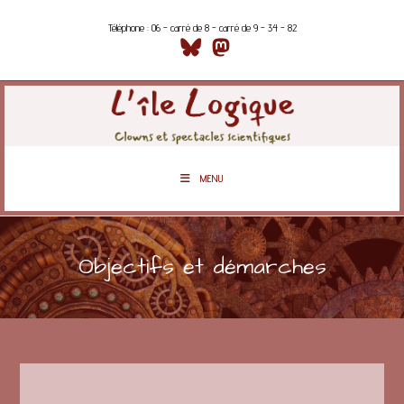
Téléphone : 06 - carré de 8 - carré de 9 - 34 - 82
MENU
Objectifs et démarches