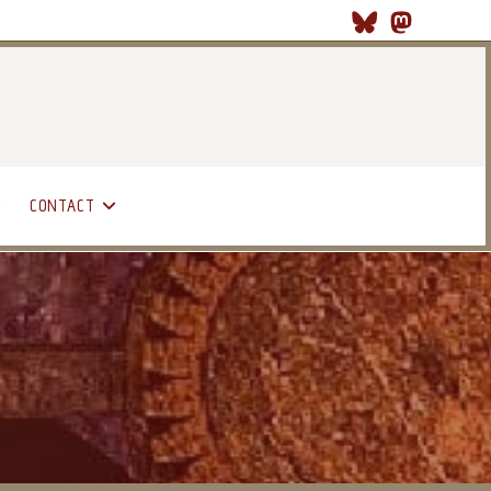
CONTACT