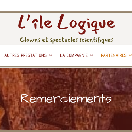
AUTRES PRESTATIONS
LA COMPAGNIE
PARTENAIRES
Remerciements