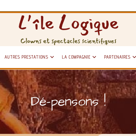
AUTRES PRESTATIONS
LA COMPAGNIE
PARTENAIRES
Dé-pensons !