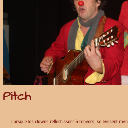
Pitch
Lorsque les clowns réfléchissent à l’envers, se laissent ma