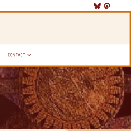
CONTACT