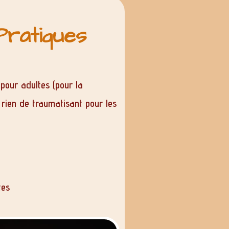
Pratiques
 pour adultes (pour la
rien de traumatisant pour les
tes