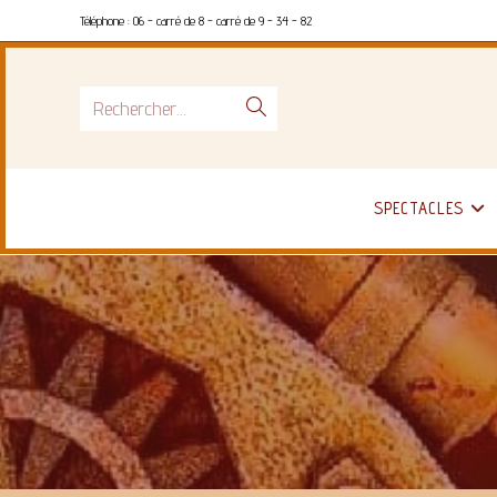
Téléphone : 06 - carré de 8 - carré de 9 - 34 - 82
Rechercher…
SPECTACLES